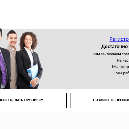
Регистр
Достаточно
Мы заключаем сог
На на
Мы офор
Мы раб
КАК СДЕЛАТЬ ПРОПИСКУ
СТОИМОСТЬ ПРОПИ