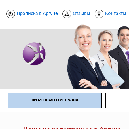
Прописка в Аргуне
Отзывы
Контакты
ВРЕМЕННАЯ РЕГИСТРАЦИЯ